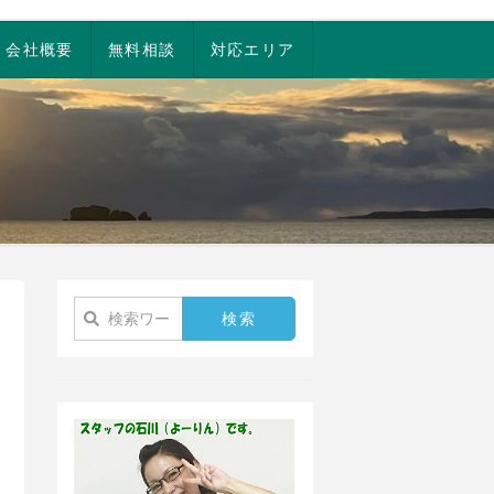
会社概要
無料相談
対応エリア