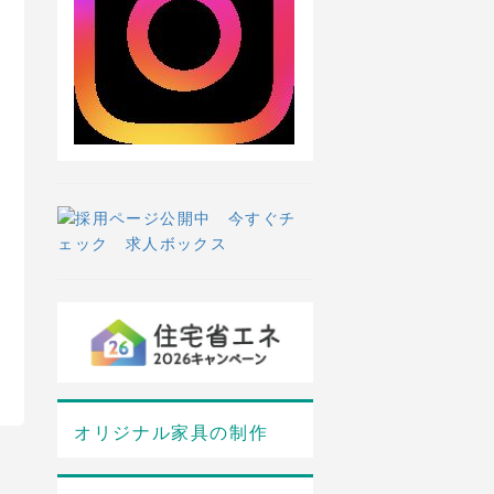
オリジナル家具の制作