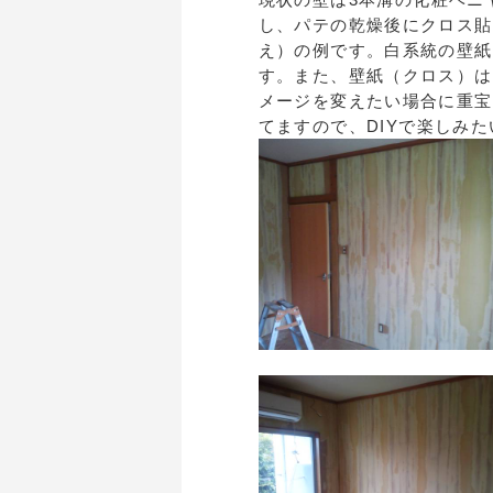
し、パテの乾燥後にクロス貼
え）の例です。白系統の壁紙
す。また、壁紙（クロス）は
メージを変えたい場合に重宝
てますので、DIYで楽しみ