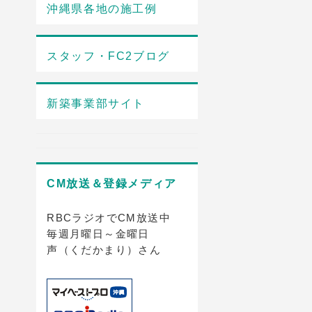
沖縄県各地の施工例
スタッフ・FC2ブログ
新築事業部サイト
CM放送＆登録メディア
RBCラジオでCM放送中
毎週月曜日～金曜日
声（くだかまり）さん