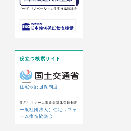
役立つ検索サイト
住宅瑕疵担保制度
住宅リフォーム事業者団体登録制度
一般社団法人）住宅リフォ
ーム推進協議会