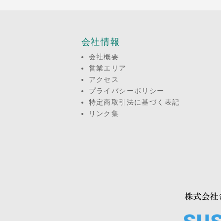
会社情報
会社概要
営業エリア
アクセス
プライバシーポリシー
特定商取引法に基づく表記
リンク集