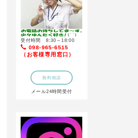
受付時間 8:30～18:00
098-965-6515
（お客様専用窓口）
無料相談
メール24時間受付