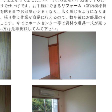
りで仕上げです。お手軽にできる
リフォーム
（室内模様替
を貼る事でお部屋が明るくなり、広く感じるようになりま
、張り替え作業が容易に行えるので、数年後にお部屋のイ
します。今ではホームセンター等で資材や道具一式が売っ
たい方は是非挑戦してみて下さい。