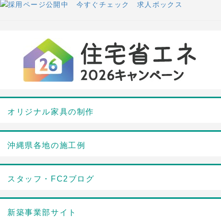
オリジナル家具の制作
沖縄県各地の施工例
スタッフ・FC2ブログ
新築事業部サイト