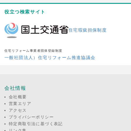
役立つ検索サイト
住宅瑕疵担保制度
住宅リフォーム事業者団体登録制度
一般社団法人）住宅リフォーム推進協議会
会社情報
会社概要
営業エリア
アクセス
プライバシーポリシー
特定商取引法に基づく表記
リンク集