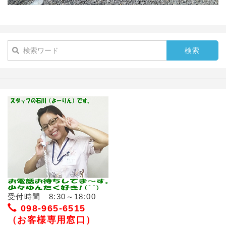
受付時間 8:30～18:00
098-965-6515
（お客様専用窓口）