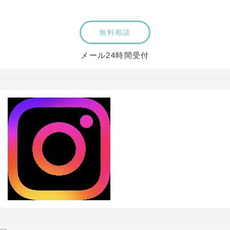
無料相談
メール24時間受付