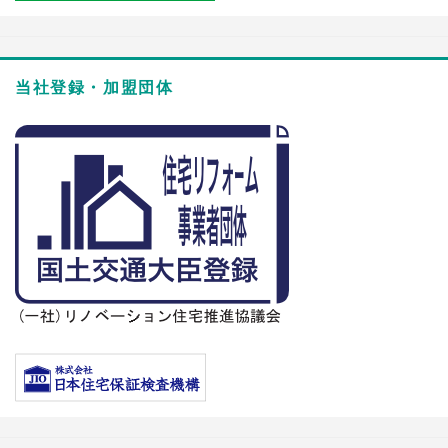
当社登録・加盟団体