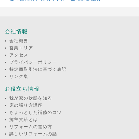
会社情報
会社概要
営業エリア
アクセス
プライバシーポリシー
特定商取引法に基づく表記
リンク集
お役立ち情報
我が家の状態を知る
床の張り方講座
ちょっとした補修のコツ
施主支給とは
リフォームの進め方
詳しいリフォームの話