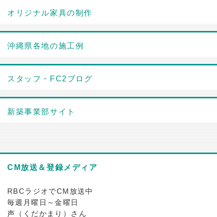
オリジナル家具の制作
沖縄県各地の施工例
スタッフ・FC2ブログ
新築事業部サイト
CM放送＆登録メディア
RBCラジオでCM放送中
毎週月曜日～金曜日
声（くだかまり）さん