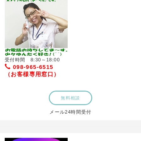
受付時間 8:30～18:00
098-965-6515
（お客様専用窓口）
無料相談
メール24時間受付