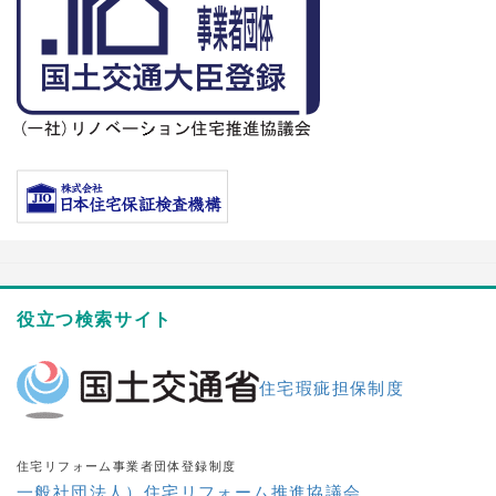
役立つ検索サイト
住宅瑕疵担保制度
住宅リフォーム事業者団体登録制度
一般社団法人）住宅リフォーム推進協議会