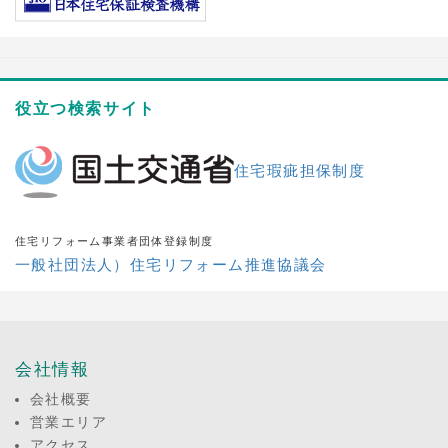
役立つ検索サイト
住宅瑕疵担保制度
住宅リフォーム事業者団体登録制度
一般社団法人）住宅リフォーム推進協議会
会社情報
会社概要
営業エリア
アクセス