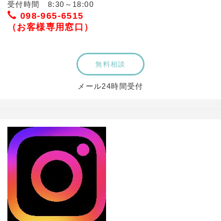
受付時間 8:30～18:00
098-965-6515
（お客様専用窓口）
無料相談
メール24時間受付