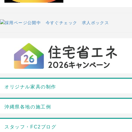
オリジナル家具の制作
沖縄県各地の施工例
スタッフ・FC2ブログ