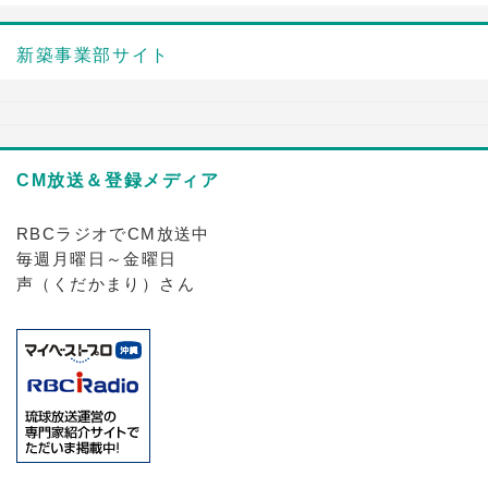
新築事業部サイト
CM放送＆登録メディア
RBCラジオでCM放送中
毎週月曜日～金曜日
声（くだかまり）さん