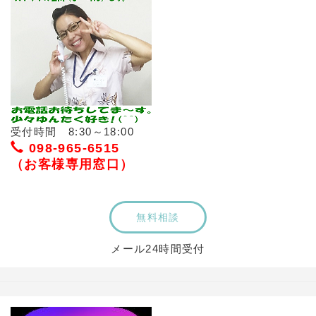
受付時間 8:30～18:00
098-965-6515
（お客様専用窓口）
無料相談
メール24時間受付