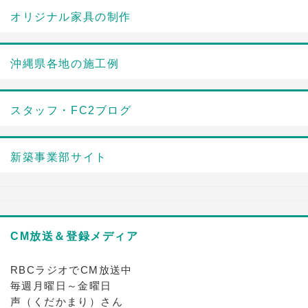
オリジナル家具の制作
沖縄県各地の施工例
スタッフ・FC2ブログ
新築事業部サイト
CM放送＆登録メディア
RBCラジオでCM放送中
毎週月曜日～金曜日
声（くだかまり）さん