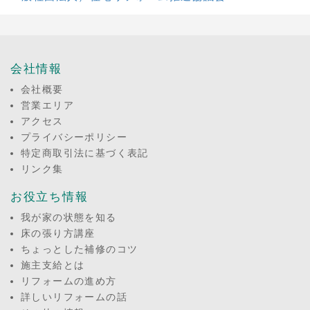
会社情報
会社概要
営業エリア
アクセス
プライバシーポリシー
特定商取引法に基づく表記
リンク集
お役立ち情報
我が家の状態を知る
床の張り方講座
ちょっとした補修のコツ
施主支給とは
リフォームの進め方
詳しいリフォームの話