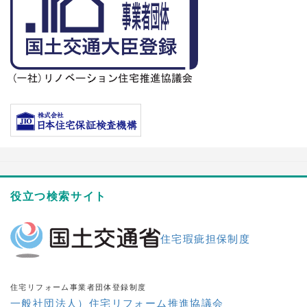
役立つ検索サイト
住宅瑕疵担保制度
住宅リフォーム事業者団体登録制度
一般社団法人）住宅リフォーム推進協議会