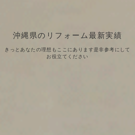
沖縄県のリフォーム最新実績
きっとあなたの理想もここにあります是非参考にして
お役立てください