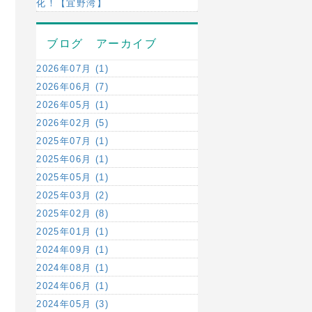
化！【宜野湾】
ブログ アーカイブ
2026年07月 (1)
2026年06月 (7)
2026年05月 (1)
2026年02月 (5)
2025年07月 (1)
2025年06月 (1)
2025年05月 (1)
2025年03月 (2)
2025年02月 (8)
2025年01月 (1)
2024年09月 (1)
2024年08月 (1)
2024年06月 (1)
2024年05月 (3)