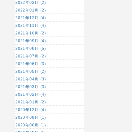
2022年02月 (2)
2022年01月 (2)
2021年12月 (4)
2021年11月 (4)
2021年10月 (2)
2021年09月 (4)
2021年08月 (5)
2021年07月 (2)
2021年06月 (3)
2021年05月 (2)
2021年04月 (3)
2021年03月 (3)
2021年02月 (4)
2021年01月 (2)
2020年12月 (4)
2020年09月 (1)
2020年06月 (1)