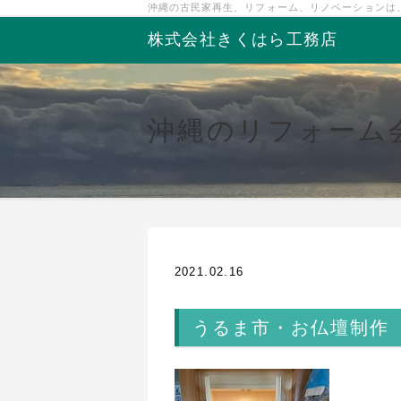
沖縄の古民家再生、リフォーム、リノベーションは
株式会社きくはら工務店
沖縄のリフォーム
2021.02.16
うるま市・お仏壇制作