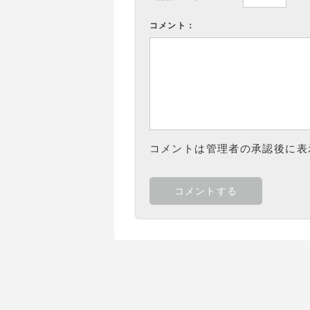
コメント：
コメントは管理者の承認後に表