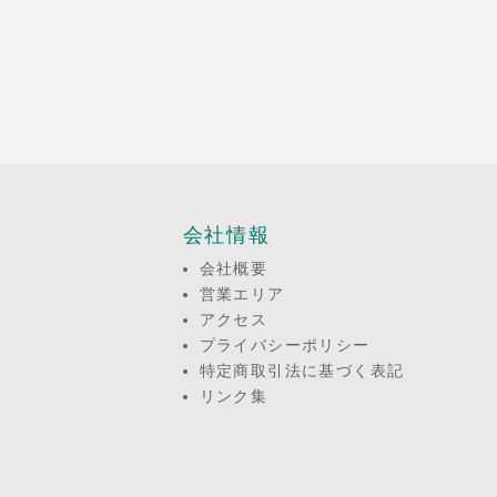
会社情報
会社概要
営業エリア
アクセス
プライバシーポリシー
特定商取引法に基づく表記
リンク集