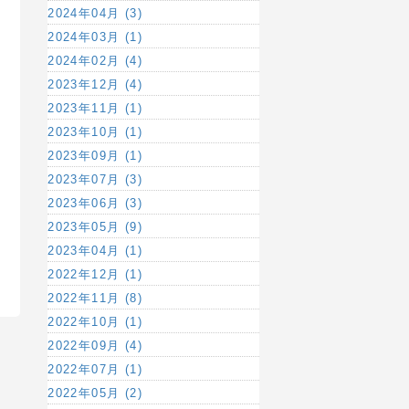
2024年04月 (3)
2024年03月 (1)
2024年02月 (4)
2023年12月 (4)
2023年11月 (1)
2023年10月 (1)
2023年09月 (1)
2023年07月 (3)
2023年06月 (3)
2023年05月 (9)
2023年04月 (1)
2022年12月 (1)
2022年11月 (8)
2022年10月 (1)
2022年09月 (4)
2022年07月 (1)
2022年05月 (2)