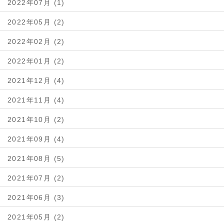
2022年07月 (1)
2022年05月 (2)
2022年02月 (2)
2022年01月 (2)
2021年12月 (4)
2021年11月 (4)
2021年10月 (2)
2021年09月 (4)
2021年08月 (5)
2021年07月 (2)
2021年06月 (3)
2021年05月 (2)