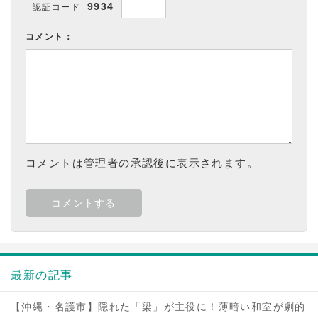
9934
認証コード
コメント：
コメントは管理者の承認後に表示されます。
最新の記事
【沖縄・名護市】隠れた「梁」が主役に！薄暗い和室が劇的