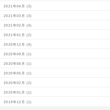
2021年04月 (3)
2021年03月 (3)
2021年02月 (4)
2021年01月 (2)
2020年12月 (4)
2020年09月 (1)
2020年06月 (1)
2020年05月 (1)
2020年02月 (2)
2020年01月 (1)
2019年12月 (1)