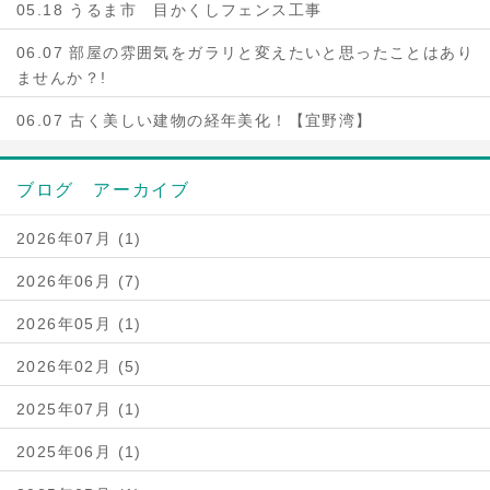
05.18 うるま市 目かくしフェンス工事
06.07 部屋の雰囲気をガラリと変えたいと思ったことはあり
ませんか？!
06.07 古く美しい建物の経年美化！【宜野湾】
ブログ アーカイブ
2026年07月 (1)
2026年06月 (7)
2026年05月 (1)
2026年02月 (5)
2025年07月 (1)
2025年06月 (1)