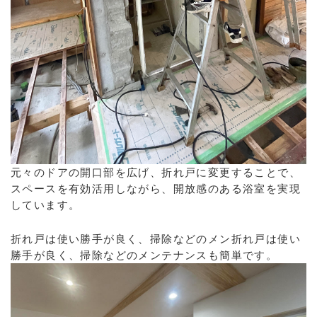
元々のドアの開口部を広げ、折れ戸に変更することで、
スペースを有効活用しながら、開放感のある浴室を実現
しています。
折れ戸は使い勝手が良く、掃除などのメン折れ戸は使い
勝手が良く、掃除などのメンテナンスも簡単です。