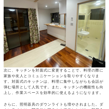
次に、キッチンを対面式に変更することで、料理の際に
家族や友人とコミュニケーションを取りやすくなりま
す。対面式のキッチンは、料理に集中しながらも会話が
弾む場所として人気です。また、キッチンの機能性も向
上し、作業スペースを効率的に使えるようになります。
さらに、照明器具のダウンライトも増やされました。ダ