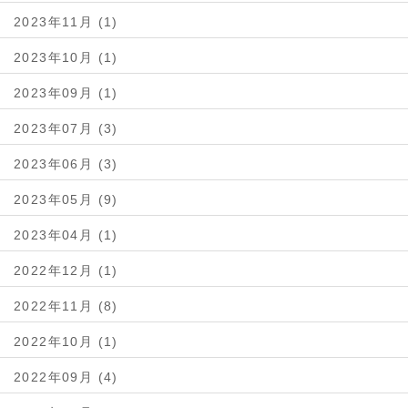
2023年11月 (1)
2023年10月 (1)
2023年09月 (1)
2023年07月 (3)
2023年06月 (3)
2023年05月 (9)
2023年04月 (1)
2022年12月 (1)
2022年11月 (8)
2022年10月 (1)
2022年09月 (4)