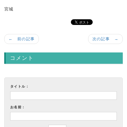
宮城
← 前の記事
次の記事 →
コメント
タイトル：
お名前：