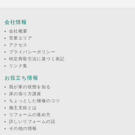
会社情報
会社概要
営業エリア
アクセス
プライバシーポリシー
特定商取引法に基づく表記
リンク集
お役立ち情報
我が家の状態を知る
床の張り方講座
ちょっとした補修のコツ
施主支給とは
リフォームの進め方
詳しいリフォームの話
その他の情報