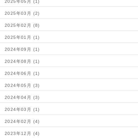
2025年05月 (1)
2025年03月 (2)
2025年02月 (8)
2025年01月 (1)
2024年09月 (1)
2024年08月 (1)
2024年06月 (1)
2024年05月 (3)
2024年04月 (3)
2024年03月 (1)
2024年02月 (4)
2023年12月 (4)