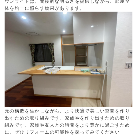
ウンライトは、間接的な明るさを提供しながら、部屋全
体を均一に照らす効果があります。
元の構造を生かしながら、より快適で美しい空間を作り
出すための取り組みです。家族やを作り出すための取り
組みです。家族や友人との時間をより豊かに過ごすため
に、ぜひリフォームの可能性を探ってみてください