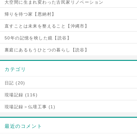
大空間に生まれ変わった古民家リノベーション
帰りを待つ家【恩納村】
直すことは未来を整えること【沖縄市】
50年の記憶を映した鏡【読谷】
裏庭にあるもうひとつの暮らし【読谷】
カテゴリ
日記 (20)
現場記録 (116)
現場記録＞仏壇工事 (1)
最近のコメント